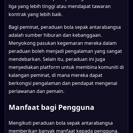
liga yang lebih tinggi atau mendapat tawaran
kontrak yang lebih baik.
Bagi peminat, peraduan bola sepak antarabangsa
adalah sumber hiburan dan kebanggaan.
Menyokong pasukan kegemaran mereka dalam
peraduan boleh menjadi pengalaman yang sangat
mendebarkan. Selain itu, peraduan ini juga
menyediakan platform untuk membina komuniti di
kalangan peminat, di mana mereka dapat
berkongsi pengalaman dan pendapat mengenai
perlawanan dan pemain.
Manfaat bagi Pengguna
Mengikuti peraduan bola sepak antarabangsa
memberikan banyak manfaat kepada pengguna.