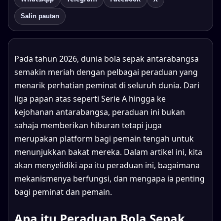
Salin pautan
Pada tahun 2026, dunia bola sepak antarabangsa
semakin meriah dengan pelbagai peraduan yang
menarik perhatian peminat di seluruh dunia. Dari
liga papan atas seperti Serie A hingga ke
kejohanan antarabangsa, peraduan ini bukan
sahaja memberikan hiburan tetapi juga
merupakan platform bagi pemain tengah untuk
menunjukkan bakat mereka. Dalam artikel ini, kita
akan menyelidiki apa itu peraduan ini, bagaimana
mekanismenya berfungsi, dan mengapa ia penting
bagi peminat dan pemain.
Apa itu Peraduan Bola Sepak