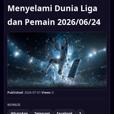
Menyelami Dunia Liga
dan Pemain 2026/06/24
Published:
2026-07-01
·
Views:
0
KONGSI
WhatsApp
Telegram
Facebook
X