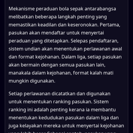
Mekanisme peraduan bola sepak antarabangsa
melibatkan beberapa langkah penting yang
memastikan keadilan dan keseronokan. Pertama,
pasukan akan mendaftar untuk menyertai
peraduan yang ditetapkan. Selepas pendaftaran,
sistem undian akan menentukan perlawanan awal
dan format kejohanan. Dalam liga, setiap pasukan
akan bermain dengan semua pasukan lain,
manakala dalam kejohanan, format kalah mati
mungkin digunakan.
Setiap perlawanan dicatatkan dan digunakan
untuk menentukan ranking pasukan. Sistem
ranking ini adalah penting kerana ia membantu
menentukan kedudukan pasukan dalam liga dan
juga kelayakan mereka untuk menyertai kejohanan