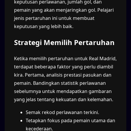
keputusan perlawanan, jumlah gol, dan
pemain yang akan menjaringkan gol. Pelajari
jenis pertaruhan ini untuk membuat
keputusan yang lebih baik.
Strategi Memilih Pertaruhan
Ketika memilih pertaruhan untuk Real Madrid,
terdapat beberapa faktor yang perlu diambil
kira. Pertama, analisis prestasi pasukan dan
pemain. Bandingkan statistik perlawanan
sebelumnya untuk mendapatkan gambaran
yang jelas tentang kekuatan dan kelemahan.
Semak rekod perlawanan terkini.
Tetapkan fokus pada pemain utama dan
kecederaan.