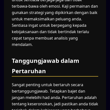
terbawa-bawa oleh emosi. Kaji permainan dan
gunakan strategi yang dipikirkan dengan baik
untuk memaksimalkan peluang anda.
Sentiasa ingat untuk berpegang kepada
kebijaksanaan dan tidak bertindak terlalu
cepat tanpa membuat analisis yang
mendalam.
Tanggungjawab dalam
Pertaruhan
Sangat penting untuk bertaruh secara
bertanggungjawab. Tetapkan bajet dan
jangan melebihi had anda. Pertaruhan adalah
tentang keseronokan, jadi pastikan anda tidak