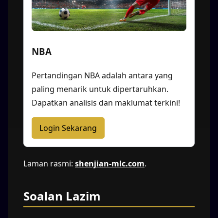
NBA
Pertandingan NBA adalah antara yang
paling menarik untuk dipertaruhkan.
Dapatkan analisis dan maklumat terkini!
Login Sekarang
Laman rasmi:
shenjian-mlc.com
.
Soalan Lazim