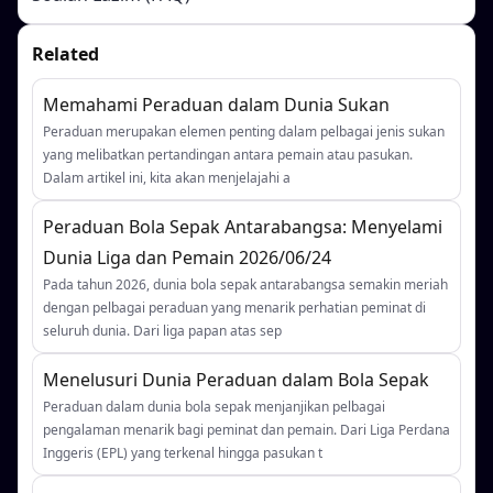
Related
Memahami Peraduan dalam Dunia Sukan
Peraduan merupakan elemen penting dalam pelbagai jenis sukan
yang melibatkan pertandingan antara pemain atau pasukan.
Dalam artikel ini, kita akan menjelajahi a
Peraduan Bola Sepak Antarabangsa: Menyelami
Dunia Liga dan Pemain 2026/06/24
Pada tahun 2026, dunia bola sepak antarabangsa semakin meriah
dengan pelbagai peraduan yang menarik perhatian peminat di
seluruh dunia. Dari liga papan atas sep
Menelusuri Dunia Peraduan dalam Bola Sepak
Peraduan dalam dunia bola sepak menjanjikan pelbagai
pengalaman menarik bagi peminat dan pemain. Dari Liga Perdana
Inggeris (EPL) yang terkenal hingga pasukan t