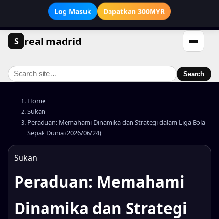
Log Masuk
Dapatkan 300MYR
real madrid
S
Search
Search
Home
Sukan
Peraduan: Memahami Dinamika dan Strategi dalam Liga Bola
Sepak Dunia (2026/06/24)
Sukan
Peraduan: Memahami
Dinamika dan Strategi