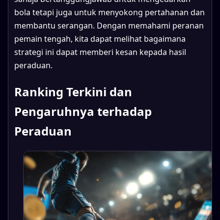
bola tetapi juga untuk menyokong pertahanan dan
membantu serangan. Dengan memahami peranan
pemain tengah, kita dapat melihat bagaimana
strategi ini dapat memberi kesan kepada hasil
peraduan.
Ranking Terkini dan
Pengaruhnya terhadap
Peraduan