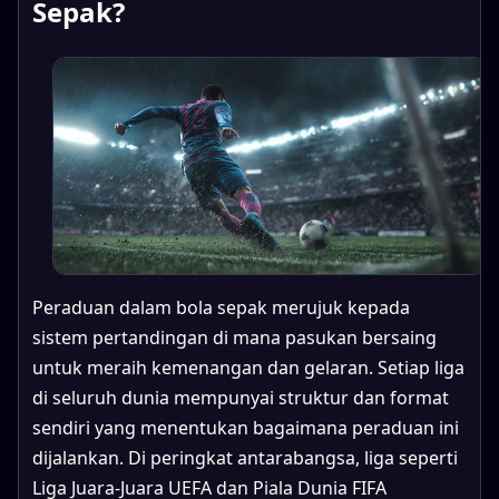
Sepak?
Peraduan dalam bola sepak merujuk kepada
sistem pertandingan di mana pasukan bersaing
untuk meraih kemenangan dan gelaran. Setiap liga
di seluruh dunia mempunyai struktur dan format
sendiri yang menentukan bagaimana peraduan ini
dijalankan. Di peringkat antarabangsa, liga seperti
Liga Juara-Juara UEFA dan Piala Dunia FIFA