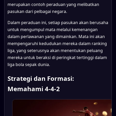
merupakan contoh peraduan yang melibatkan
pasukan dari pelbagai negara.
Dalam peraduan ini, setiap pasukan akan berusaha
untuk mengumpul mata melalui kemenangan
dalam perlawanan yang dimainkan. Mata ini akan
mempengaruhi kedudukan mereka dalam ranking
liga, yang seterusnya akan menentukan peluang
mereka untuk beraksi di peringkat tertinggi dalam
liga bola sepak dunia.
Strategi dan Formasi:
Memahami 4-4-2